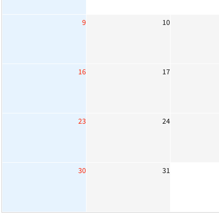
9
10
16
17
23
24
30
31